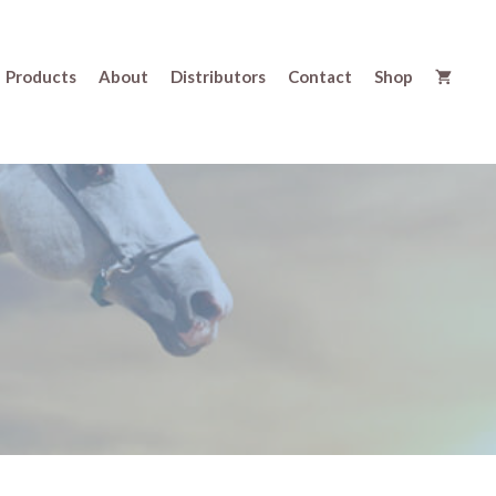
Products
About
Distributors
Contact
Shop