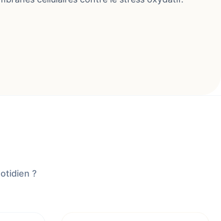
otidien ?