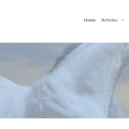
Home
Articles