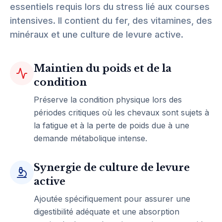
essentiels requis lors du stress lié aux courses
intensives. Il contient du fer, des vitamines, des
minéraux et une culture de levure active.
Maintien du poids et de la
condition
Préserve la condition physique lors des
périodes critiques où les chevaux sont sujets à
la fatigue et à la perte de poids due à une
demande métabolique intense.
Synergie de culture de levure
active
Ajoutée spécifiquement pour assurer une
digestibilité adéquate et une absorption