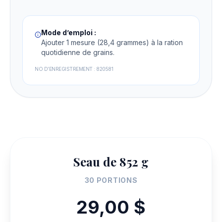
Mode d’emploi :
Ajouter 1 mesure (28,4 grammes) à la ration
quotidienne de grains.
NO D’ENREGISTREMENT : 820581
Seau de 852 g
30 PORTIONS
29,00 $