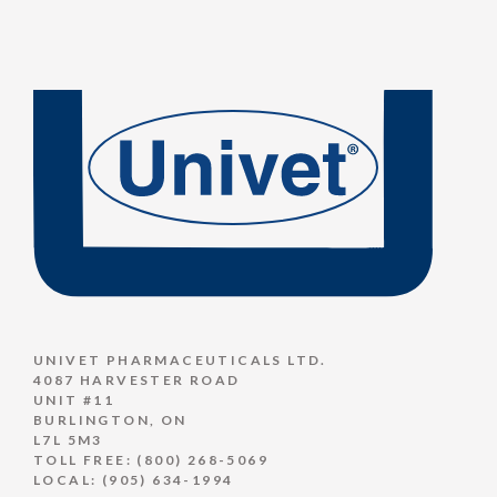
UNIVET PHARMACEUTICALS LTD.
4087 HARVESTER ROAD
UNIT #11
BURLINGTON, ON
L7L 5M3
TOLL FREE:
(800) 268-5069
LOCAL:
(905) 634-1994