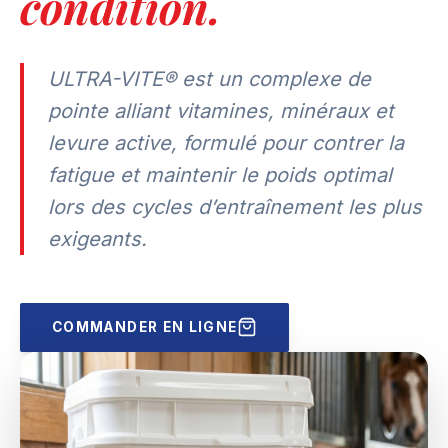
condition.
ULTRA-VITE® est un complexe de
pointe alliant vitamines, minéraux et
levure active, formulé pour contrer la
fatigue et maintenir le poids optimal
lors des cycles d’entraînement les plus
exigeants.
COMMANDER EN LIGNE