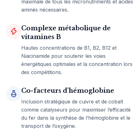
maximale de tous les micronutriments et acides
aminés nécessaires.
Complexe métabolique de
vitamines B
Hautes concentrations de B1, B2, B12 et
Niacinamide pour soutenir les voies
énergétiques optimales et la concentration lors
des compétitions.
Co-facteurs d’hémoglobine
Inclusion stratégique de cuivre et de cobalt
comme catalyseurs pour maximiser l’efficacité
du fer dans la synthèse de l’hémoglobine et le
transport de l’oxygène.