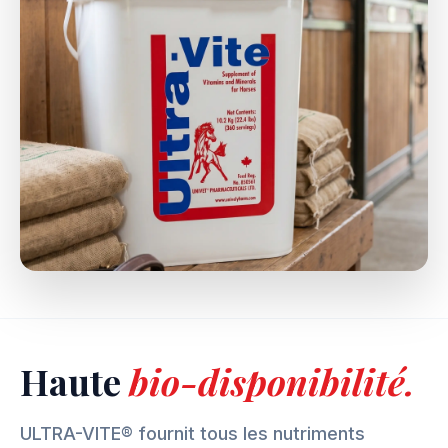
Haute
bio-disponibilité.
ULTRA-VITE® fournit tous les nutriments