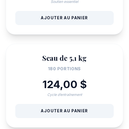
Soutien essentiel
AJOUTER AU PANIER
Seau de 5,1 kg
180 PORTIONS
124,00 $
Cycle d’entraînement
AJOUTER AU PANIER