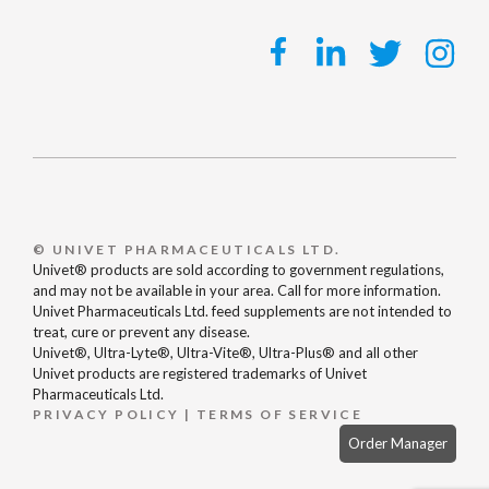
© UNIVET PHARMACEUTICALS LTD.
Univet® products are sold according to government regulations,
and may not be available in your area. Call for more information.
Univet Pharmaceuticals Ltd. feed supplements are not intended to
treat, cure or prevent any disease.
Univet®, Ultra-Lyte®, Ultra-Vite®, Ultra-Plus® and all other
Univet products are registered trademarks of Univet
Pharmaceuticals Ltd.
PRIVACY POLICY
|
TERMS OF SERVICE
Order Manager